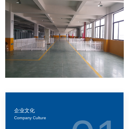
企业文化
Company Culture