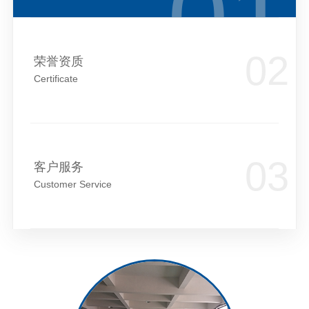
荣誉资质
Certificate
客户服务
Customer Service