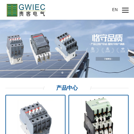
EN
产品
中心