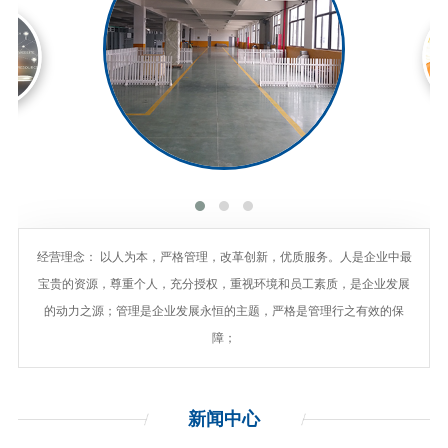
经营理念： 以人为本，严格管理，改革创新，优质服务。人是企业中最
宝贵的资源，尊重个人，充分授权，重视环境和员工素质，是企业发展
的动力之源；管理是企业发展永恒的主题，严格是管理行之有效的保
障；
新闻
中心