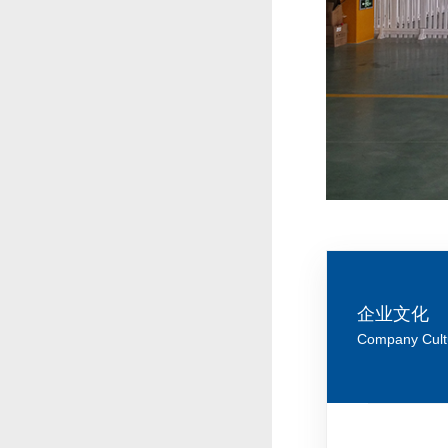
企业文化
Company Cult