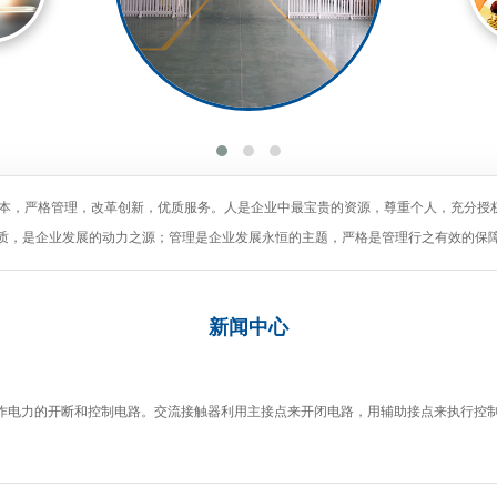
为本，严格管理，改革创新，优质服务。人是企业中最宝贵的资源，尊重个人，充分授
质，是企业发展的动力之源；管理是企业发展永恒的主题，严格是管理行之有效的保
新闻
中心
作电力的开断和控制电路。交流接触器利用主接点来开闭电路，用辅助接点来执行控