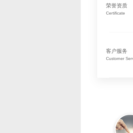
荣誉资质
Certificate
客户服务
Customer Ser