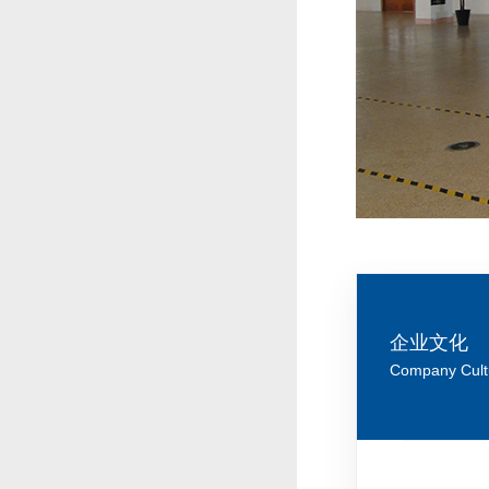
企业文化
Company Cult