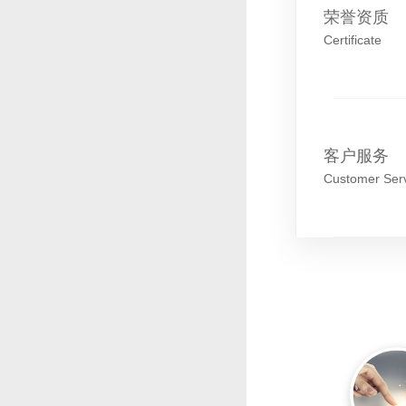
荣誉资质
Certificate
客户服务
Customer Ser