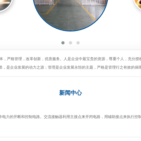
为本，严格管理，改革创新，优质服务。人是企业中最宝贵的资源，尊重个人，充分授
质，是企业发展的动力之源；管理是企业发展永恒的主题，严格是管理行之有效的保
新闻
中心
作电力的开断和控制电路。交流接触器利用主接点来开闭电路，用辅助接点来执行控