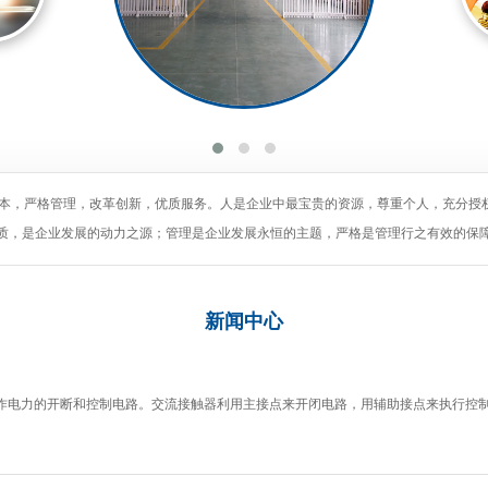
为本，严格管理，改革创新，优质服务。人是企业中最宝贵的资源，尊重个人，充分授
质，是企业发展的动力之源；管理是企业发展永恒的主题，严格是管理行之有效的保
新闻
中心
作电力的开断和控制电路。交流接触器利用主接点来开闭电路，用辅助接点来执行控