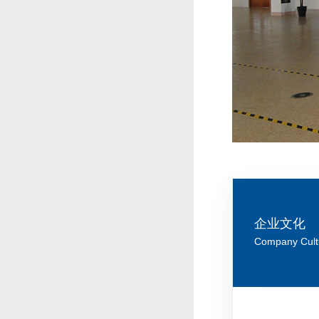
企业文化
Company Cult