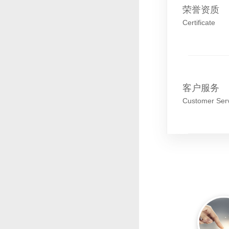
荣誉资质
Certificate
客户服务
Customer Ser