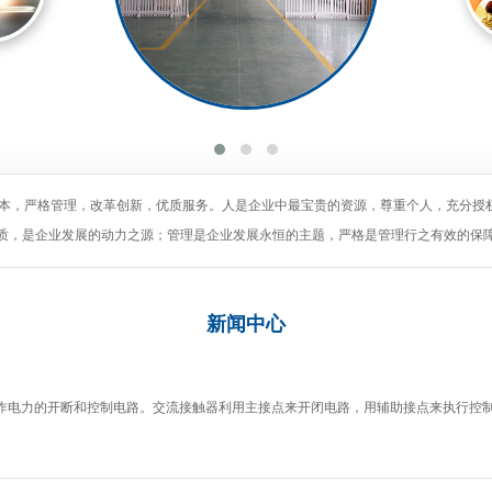
为本，严格管理，改革创新，优质服务。人是企业中最宝贵的资源，尊重个人，充分授
质，是企业发展的动力之源；管理是企业发展永恒的主题，严格是管理行之有效的保
新闻
中心
作电力的开断和控制电路。交流接触器利用主接点来开闭电路，用辅助接点来执行控