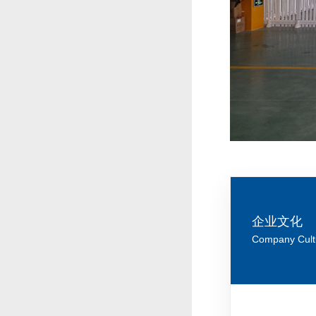
企业文化
Company Cult