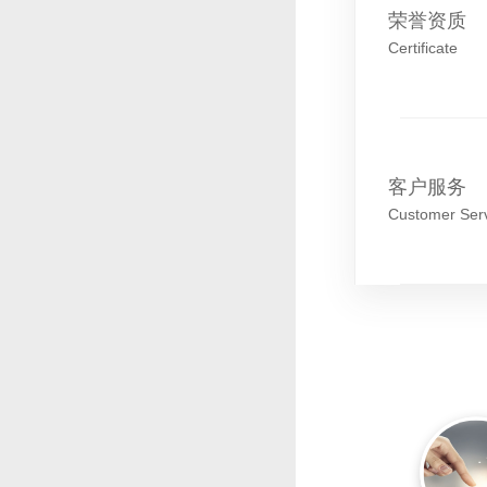
荣誉资质
Certificate
客户服务
Customer Ser