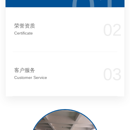
荣誉资质
Certificate
客户服务
Customer Service