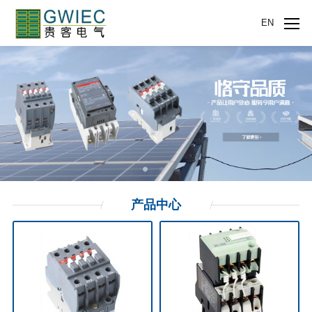
EN
产品
中心