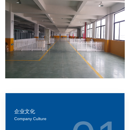
企业文化
Company Culture