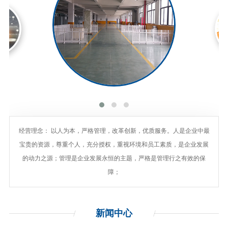
经营理念： 以人为本，严格管理，改革创新，优质服务。人是企业中最
宝贵的资源，尊重个人，充分授权，重视环境和员工素质，是企业发展
的动力之源；管理是企业发展永恒的主题，严格是管理行之有效的保
障；
新闻
中心